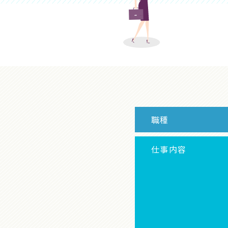
職種
仕事内容