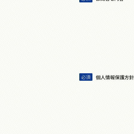
個人情報保護方針