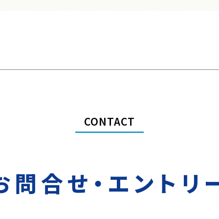
CONTACT
お問合せ・エントリ