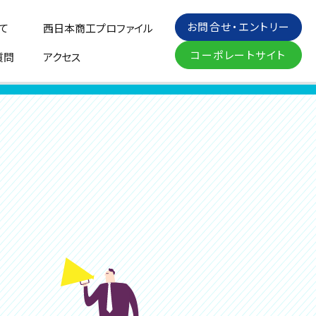
お問合せ・エントリー
て
西日本商工プロファイル
コーポレートサイト
質問
アクセス