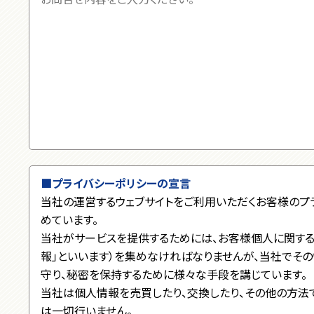
■プライバシーポリシーの宣言
当社の運営するウェブサイトをご利用いただくお客様のプ
めています。
当社がサービスを提供するためには、お客様個人に関する
報」といいます）を集めなければなりませんが、当社でそ
守り、秘密を保持するために様々な手段を講じています。
当社は個人情報を売買したり、交換したり、その他の方法
は一切行いません。