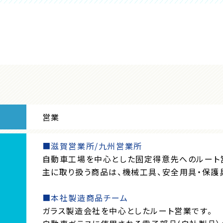
営業
■滋賀営業所/九州営業所
自動車工場を中心とした固定得意先へのルート
主に取り扱う商品は、機械工具、安全用具・保護
■本社製造商品チーム
ガラス製造会社を中心としたルート営業です。