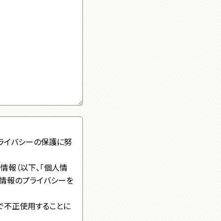
ライバシーの保護に努
情報（以下、「個人情
の情報のプライバシーを
で不正使用することに