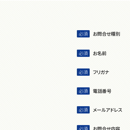
お問合せ種別
お名前
フリガナ
電話番号
メールアドレス
お問合せ内容