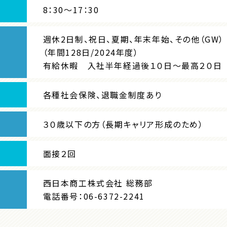
8：30～17：30
週休2日制、祝日、夏期、年末年始、その他（GW）
（年間128日/2024年度）
有給休暇 入社半年経過後１０日～最高２０日
各種社会保険、退職金制度あり
３０歳以下の方（長期キャリア形成のため）
面接２回
西日本商工株式会社 総務部
電話番号：06-6372-2241