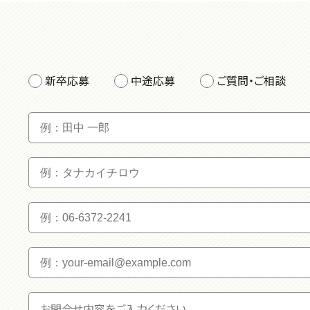
新卒応募
中途応募
ご質問・ご相談