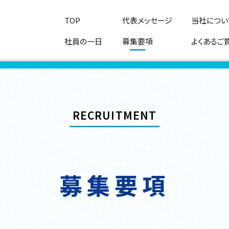
TOP
代表メッセージ
当社につい
社員の一日
募集要項
よくあるご
RECRUITMENT
募集要項